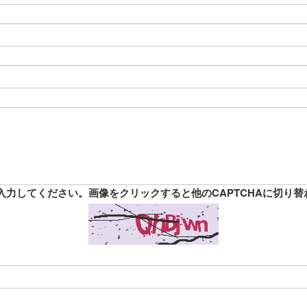
力してください。画像をクリックすると他のCAPTCHAに切り替