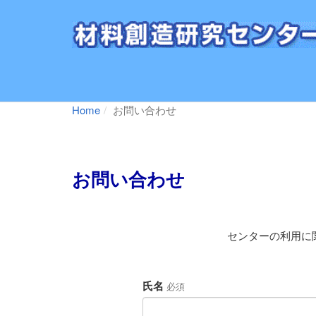
Home
お問い合わせ
お問い合わせ
センターの利用に
氏名
必須