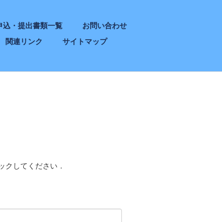
申込・提出書類一覧
お問い合わせ
関連リンク
サイトマップ
ックしてください．