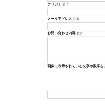
フリガナ
必須
メールアドレス
必須
お問い合わせ内容
必須
画像に表示されている文字や数字を入